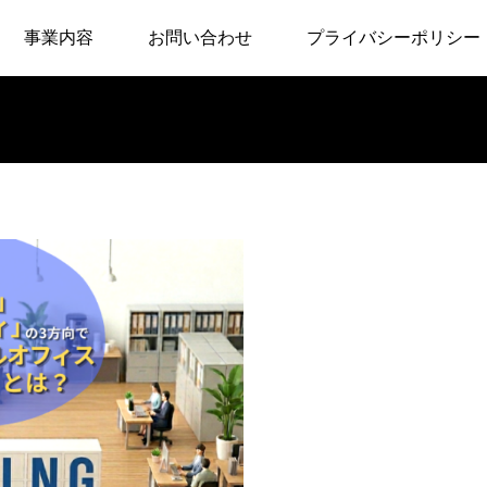
事業内容
お問い合わせ
プライバシーポリシー