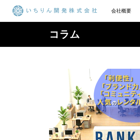
会社概要
コラム