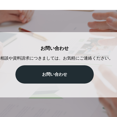
たいというご希望を数多く
お問い合わせ
ご相談や資料請求につきましては、お気軽にご連絡ください。
お問い合わせ