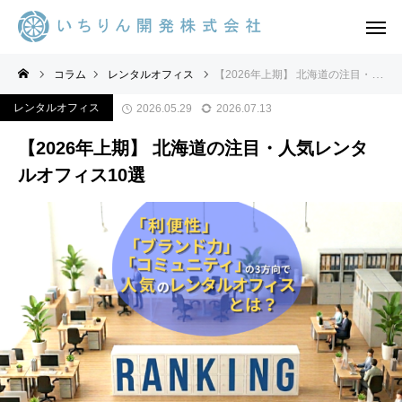
コラム
レンタルオフィス
【2026年上期】 北海道の注目・人気レンタルオフィス10選
レンタルオフィス
2026.05.29
2026.07.13
【2026年上期】 北海道の注目・人気レンタ
ルオフィス10選