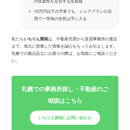
の生産性を左右する生命線
10万円以下の予算でも、シェアプランの活
用で一等地の住所は手に入る
私たち
いちりん開発
は、不動産売買から賃貸事務所の選定
まで、地元に密着した情報を誠心をもってお伝えします。
札幌での拠点設立にお困りの際は、お気軽にご相談くださ
い。
札幌での事務所探し・不動産のご
相談はこちら
いちりん開発にお問い合わせ