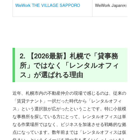
WeWork THE VILLAGE SAPPORO
WeWork Japan㈱
2. 【2026最新】札幌で「貸事務
所」ではなく「レンタルオフィ
ス」が選ばれる理由
近年、札幌市内の不動産仲介の現場で感じるのは、従来の
「賃貸テナント」一択だった時代から「レンタルオフィ
ス」という選択肢が広がったということです。特に小規模
な事務所を探している方にとって、レンタルオフィスは単
なる作業場所ではなく、ビジネスを加速させる戦略的な拠
点になっています。数年前までは「レンタルオフィスは仮
住まい」というイメージを持つ方も多くいらっしゃいまし