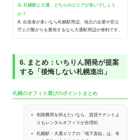
Q. 札幌駅と大通、どちらのエリアが良いでしょう
か？
A. 出張者が多いなら札幌駅周辺、地元の企業や官公
庁との繋がりを重視するなら大通駅周辺が便利です。
6. まとめ：いちりん開発が提案
する「後悔しない札幌進出」
札幌のオフィス選びのポイントまとめ
初期費用を抑えたいなら、賃貸テナントよ
りもレンタルオフィスが合理的
札幌駅・大通エリアの「地下直結」は、冬