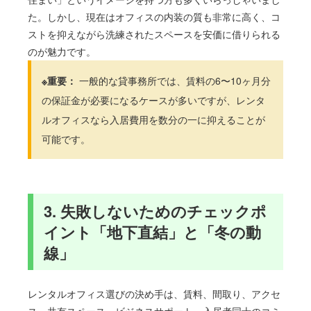
た。しかし、現在はオフィスの内装の質も非常に高く、コ
ストを抑えながら洗練されたスペースを安価に借りられる
のが魅力です。
※重要：
一般的な貸事務所では、賃料の6〜10ヶ月分
の保証金が必要になるケースが多いですが、レンタ
ルオフィスなら入居費用を数分の一に抑えることが
可能です。
3. 失敗しないためのチェックポ
イント「地下直結」と「冬の動
線」
レンタルオフィス選びの決め手は、賃料、間取り、アクセ