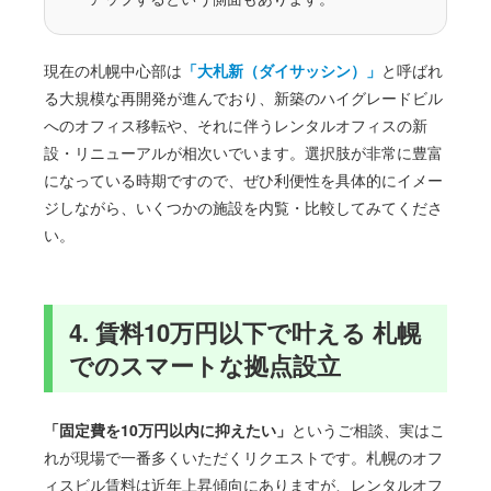
現在の札幌中心部は
「大札新（ダイサッシン）」
と呼ばれ
る大規模な再開発が進んでおり、新築のハイグレードビル
へのオフィス移転や、それに伴うレンタルオフィスの新
設・リニューアルが相次いでいます。選択肢が非常に豊富
になっている時期ですので、ぜひ利便性を具体的にイメー
ジしながら、いくつかの施設を内覧・比較してみてくださ
い。
4. 賃料10万円以下で叶える 札幌
でのスマートな拠点設立
「固定費を10万円以内に抑えたい」
というご相談、実はこ
れが現場で一番多くいただくリクエストです。札幌のオフ
ィスビル賃料は近年上昇傾向にありますが、レンタルオフ