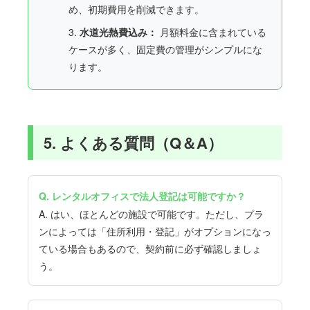
め、初期費用を削減できます。
3.
水道光熱費込み：
月額料金に含まれている
ケースが多く、固定費の管理がシンプルにな
ります。
5. よくある質問（Q＆A）
Q. レンタルオフィスで法人登記は可能ですか？
A. はい、ほとんどの施設で可能です。ただし、プラ
ンによっては「住所利用・登記」がオプションになっ
ている場合もあるので、契約前に必ず確認しましょ
う。