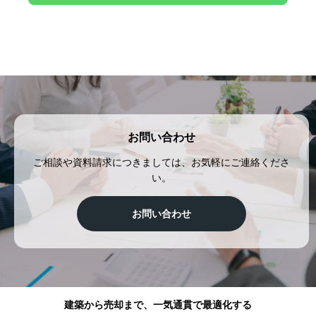
お問い合わせ
ご相談や資料請求につきましては、お気軽にご連絡くださ
い。
お問い合わせ
建築から売却まで、一気通貫で最適化する